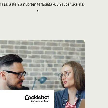
lisää lasten ja nuorten terapiatakuun suosituksista