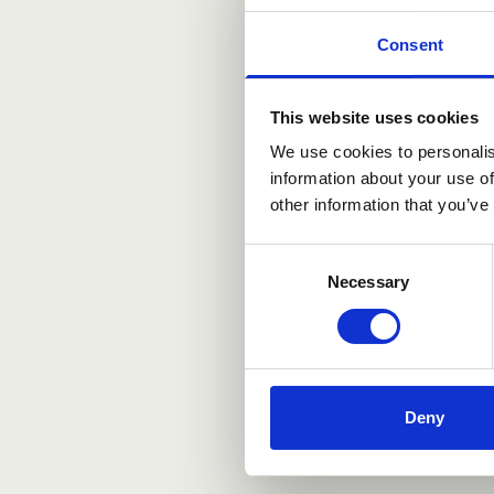
Consent
This website uses cookies
We use cookies to personalis
information about your use of
other information that you’ve
Consent
Necessary
Selection
Deny