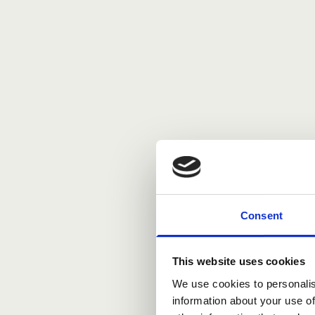
Consent
This website uses cookies
We use cookies to personalis
information about your use of