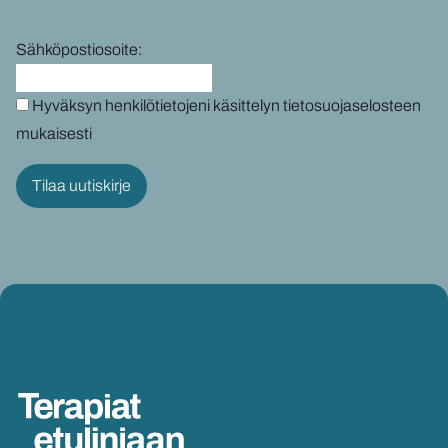
Sähköpostiosoite:
Hyväksyn henkilötietojeni käsittelyn tietosuojaselosteen
mukaisesti