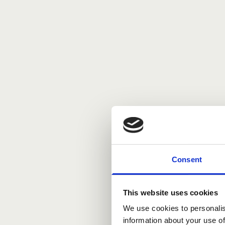
Consent
This website uses cookies
We use cookies to personalis
information about your use of