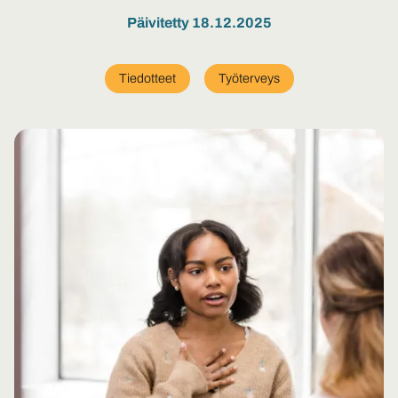
Päivitetty 18.12.2025
Tiedotteet
Työterveys