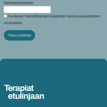
Sähköpostiosoite:
Hyväksyn henkilötietojeni käsittelyn tietosuojaselosteen
mukaisesti