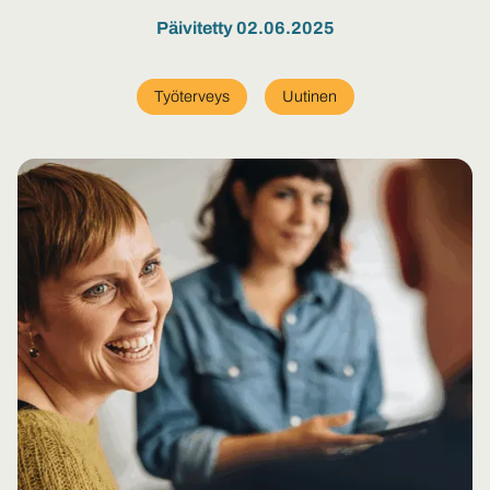
Päivitetty 02.06.2025
Työterveys
Uutinen