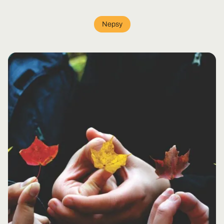
Nepsy