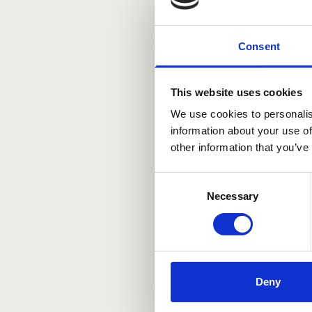
Consent
This website uses cookies
We use cookies to personalis
information about your use of
other information that you’ve
Consent
Necessary
Selection
Deny